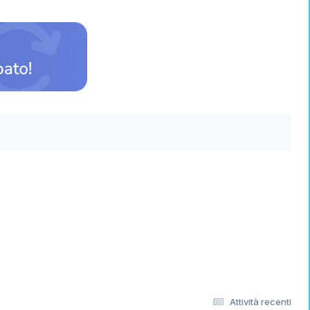
Attività recenti