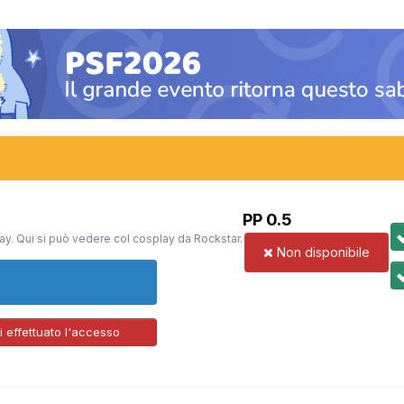
PP 0.5
ay. Qui si può vedere col cosplay da Rockstar.
Non disponibile
 effettuato l'accesso