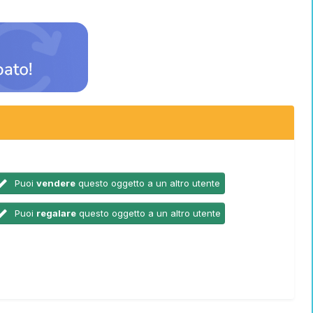
Puoi
vendere
questo oggetto a un altro utente
Puoi
regalare
questo oggetto a un altro utente