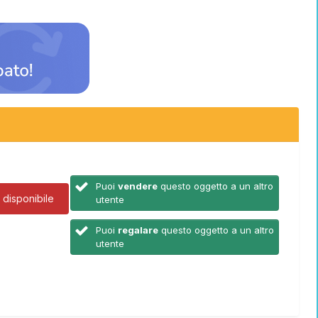
Puoi
vendere
questo oggetto a un altro
disponibile
utente
Puoi
regalare
questo oggetto a un altro
utente