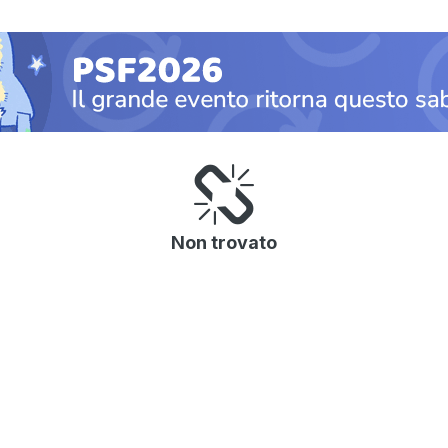
Non trovato