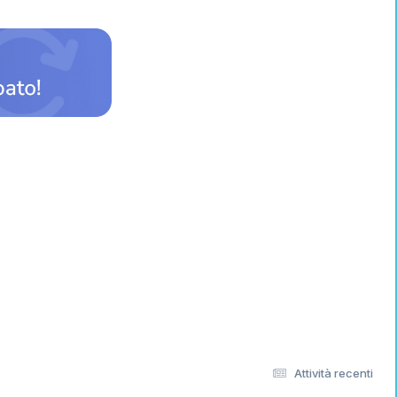
Attività recenti