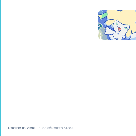
Pagina iniziale
PokéPoints Store