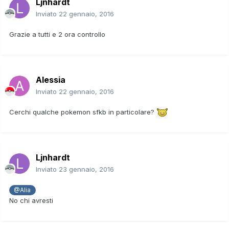
Ljnhardt
Inviato
22 gennaio, 2016
Grazie a tutti e 2 ora controllo
Alessia
Inviato
22 gennaio, 2016
Cerchi qualche pokemon sfkb in particolare?
Ljnhardt
Inviato
23 gennaio, 2016
@Alia
No chi avresti