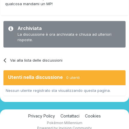
qualcosa mandami un MP!
Archiviata
La discussione è ora archiviata e chiusa ad ulteriori
risposte.
Vai alla lista delle discussioni
Utenti nella discussione
0 utenti
Nessun utente registrato sta visualizzando questa pagina.
Privacy Policy
Contattaci
Cookies
Pokémon Millennium
Powered by Invision Community