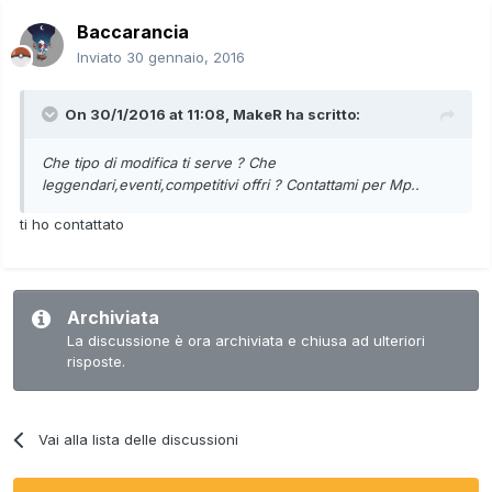
Baccarancia
Inviato
30 gennaio, 2016
On 30/1/2016 at 11:08,
MakeR
ha scritto:
Che tipo di modifica ti serve ? Che
leggendari,eventi,competitivi offri ? Contattami per Mp..
ti ho contattato
Archiviata
La discussione è ora archiviata e chiusa ad ulteriori
risposte.
Vai alla lista delle discussioni