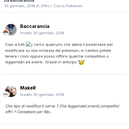
Da
Baccarancia
30 gennaio, 2016
in
Offro / Cerco Pokémon
Baccarancia
Inviato
30 gennaio, 2016
Ciao a tutti
cerco qualcuno che abbia il powersave per
modificare su mia richiesta dei pokemon, in cambio potete
tenere i cloni oppure posso offrirvi qualche competitivo o
leggendari ed eventi.. Grazie in anticipo
MakeR
Inviato
30 gennaio, 2016
Che tipo di modifica ti serve ? Che leggendari,eventi,competitivi
offri ? Contattami per Mp..