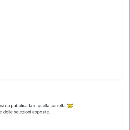
ì da pubblicarla in quella corretta
 delle selezioni apposite.