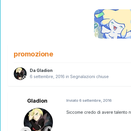
promozione
Da
Gladion
6 settembre, 2016
in
Segnalazioni chiuse
Gladion
Inviato
6 settembre, 2016
Siccome credo di avere talento n