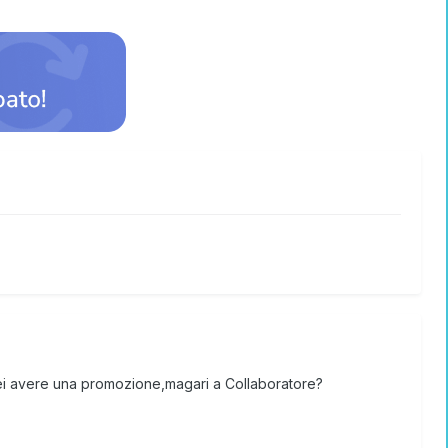
rei avere una promozione,magari a Collaboratore?