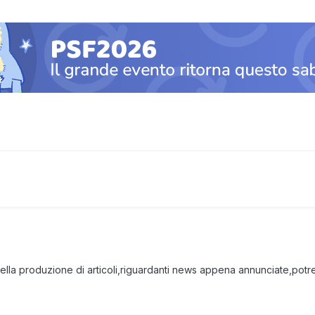
ella produzione di articoli,riguardanti news appena annunciate,pot