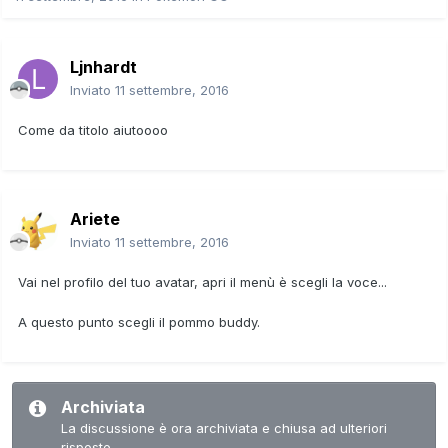
Ljnhardt
Inviato
11 settembre, 2016
Come da titolo aiutoooo
Ariete
Inviato
11 settembre, 2016
Vai nel profilo del tuo avatar, apri il menù è scegli la voce...
A questo punto scegli il pommo buddy.
Archiviata
La discussione è ora archiviata e chiusa ad ulteriori
risposte.