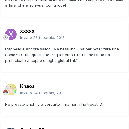
a farsi che a scriversi comunque!
xxxxx
Inviato
23 febbraio, 2013
L'appello è ancora valido!! Ma nessuno li ha per poter fare una
copia?! Di tutti quelli che frequenatno il forum nessuno ha
partecipato a coppe o leghe global link?
Khaos
Inviato
24 febbraio, 2013
Ho provato anch'io a cercarteli, ma non li ho trovati D: