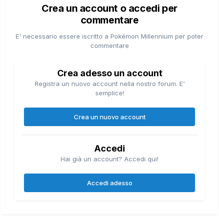
Crea un account o accedi per
commentare
E' necessario essere iscritto a Pokémon Millennium per poter
commentare
Crea adesso un account
Registra un nuovo account nella nostro forum. E'
semplice!
Crea un nuovo account
Accedi
Hai già un account? Accedi qui!
Accedi adesso