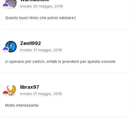
Inviato
30 maggio, 2018
Questo buon titolo che potrei valutare:)
Zem1992
Inviato
31 maggio, 2018
ci speravo per switch...infatti lo prenderò per questa console
librax97
Inviato
31 maggio, 2018
Molto interessante