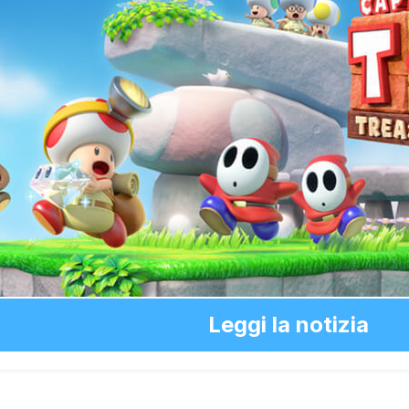
Leggi la notizia