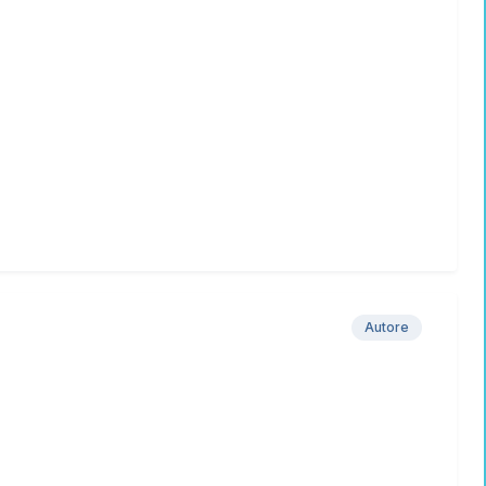
Autore