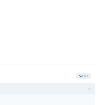
Autore