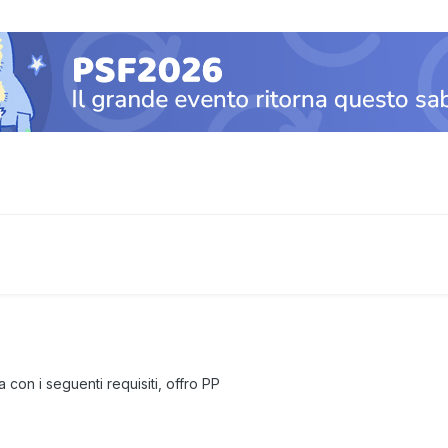
con i seguenti requisiti, offro PP