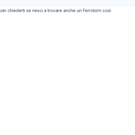
 chiederti se riesci a trovare anche un Ferrotorn così: