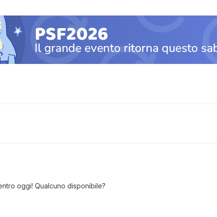
ntro oggi! Qualcuno disponibile?