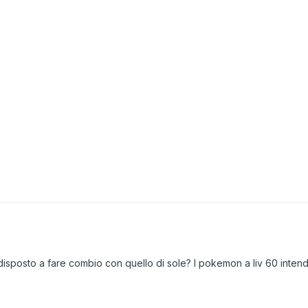
disposto a fare combio con quello di sole? I pokemon a liv 60 intendo