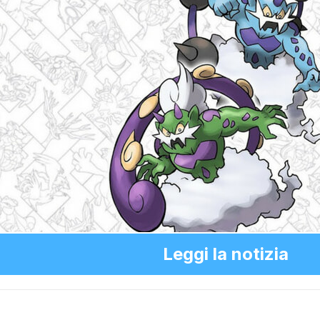
Leggi la notizia