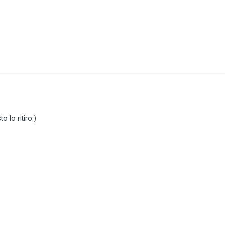
lo ritiro:)