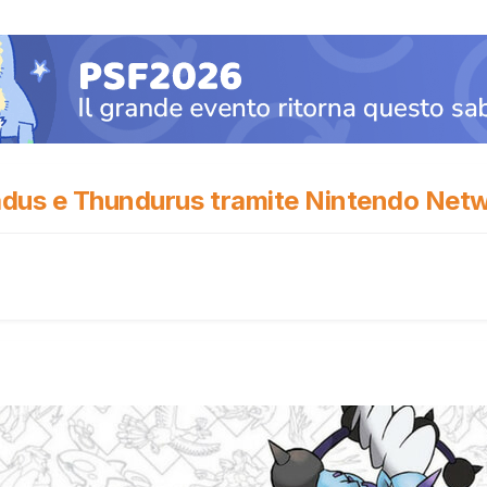
nadus e Thundurus tramite Nintendo Net