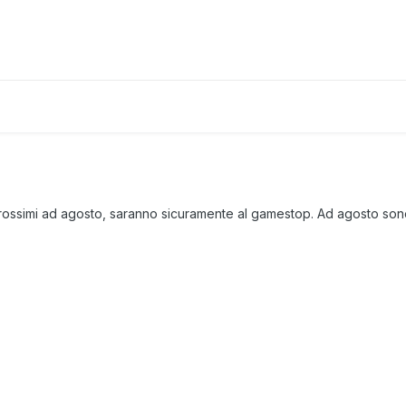
 prossimi ad agosto, saranno sicuramente al gamestop. Ad agosto son