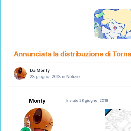
Annunciata la distribuzione di Tor
Da
Monty
28 giugno, 2018
in
Notizie
Monty
Inviato
28 giugno, 2018