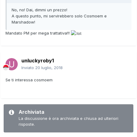
No, no! Dai, dimmi un prezzo!
A questo punto, mi servirebbero solo Cosmoem e
Marshadow!
Mandato PM per mega trattativa!!!
unluckyroby1
Inviato
20 luglio, 2018
Se ti interessa cosmoem
Archiviata
La discussione è ora archiviata e chiusa ad ulteriori
risposte.