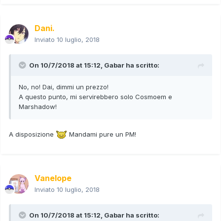
Dani.
Inviato
10 luglio, 2018
On 10/7/2018 at 15:12,
Gabar
ha scritto:
No, no! Dai, dimmi un prezzo!
A questo punto, mi servirebbero solo Cosmoem e
Marshadow!
A disposizione
Mandami pure un PM!
Vanelope
Inviato
10 luglio, 2018
On 10/7/2018 at 15:12,
Gabar
ha scritto: