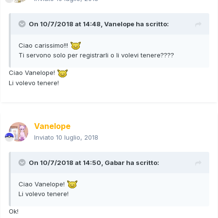
On 10/7/2018 at 14:48,
Vanelope
ha scritto:
Ciao carissimo!!!
Ti servono solo per registrarli o li volevi tenere????
Ciao Vanelope!
Li volevo tenere!
Vanelope
Inviato
10 luglio, 2018
On 10/7/2018 at 14:50,
Gabar
ha scritto:
Ciao Vanelope!
Li volevo tenere!
Ok!