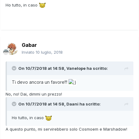
Ho tutto, in caso
Gabar
Inviato
10 luglio, 2018
On 10/7/2018 at 14:58,
Vanelope
ha scritto:
Ti devo ancora un favore!!!
No, no! Dai, dimmi un prezzo!
On 10/7/2018 at 14:58,
Daani
ha scritto:
Ho tutto, in caso
A questo punto, mi servirebbero solo Cosmoem e Marshadow!