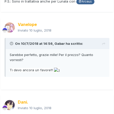
P.S.: Sono in trattativa anche per Lunala con
@Arceus
Vanelope
Inviato
10 luglio, 2018
On 10/7/2018 at 14:56,
Gabar
ha scritto:
Sarebbe perfetto, grazie mille! Per il prezzo? Quanto
vorresti?
Ti devo ancora un favore!!!
Dani.
Inviato
10 luglio, 2018