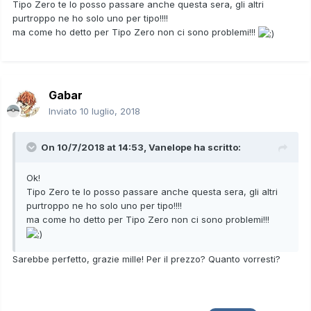
Tipo Zero te lo posso passare anche questa sera, gli altri
purtroppo ne ho solo uno per tipo!!!!
ma come ho detto per Tipo Zero non ci sono problemi!!!
Gabar
Inviato
10 luglio, 2018
On 10/7/2018 at 14:53,
Vanelope
ha scritto:
Ok!
Tipo Zero te lo posso passare anche questa sera, gli altri
purtroppo ne ho solo uno per tipo!!!!
ma come ho detto per Tipo Zero non ci sono problemi!!!
Sarebbe perfetto, grazie mille! Per il prezzo? Quanto vorresti?