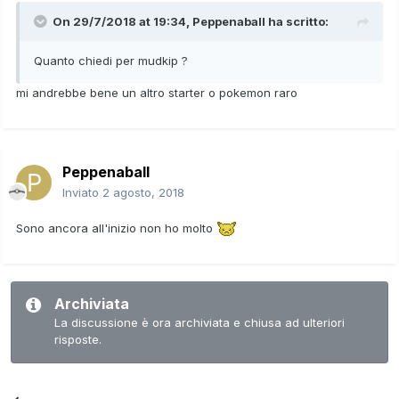
On 29/7/2018 at 19:34,
Peppenaball
ha scritto:
Quanto chiedi per mudkip ?
mi andrebbe bene un altro starter o pokemon raro
Peppenaball
Inviato
2 agosto, 2018
Sono ancora all'inizio non ho molto
Archiviata
La discussione è ora archiviata e chiusa ad ulteriori
risposte.