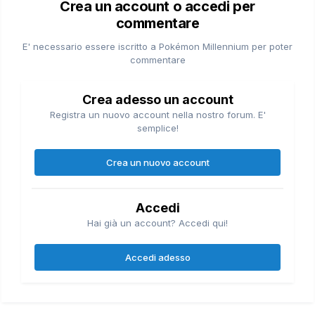
Crea un account o accedi per
commentare
E' necessario essere iscritto a Pokémon Millennium per poter
commentare
Crea adesso un account
Registra un nuovo account nella nostro forum. E'
semplice!
Crea un nuovo account
Accedi
Hai già un account? Accedi qui!
Accedi adesso