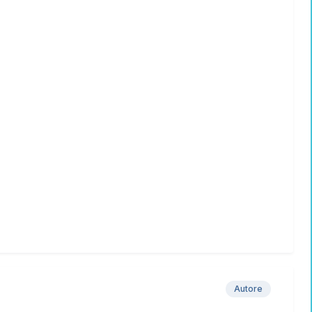
Autore