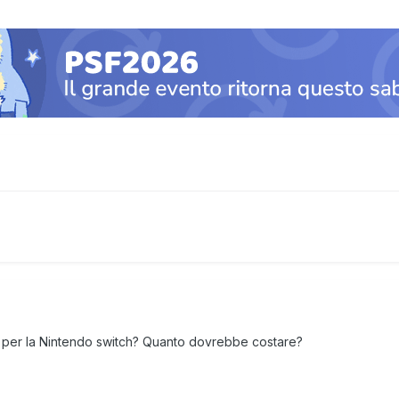
per la Nintendo switch? Quanto dovrebbe costare?