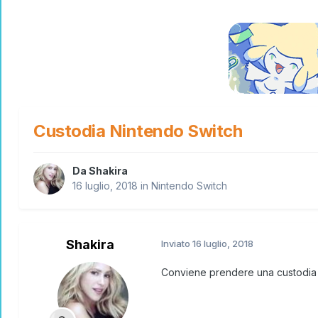
Custodia Nintendo Switch
Da
Shakira
16 luglio, 2018
in
Nintendo Switch
Shakira
Inviato
16 luglio, 2018
Conviene prendere una custodia 