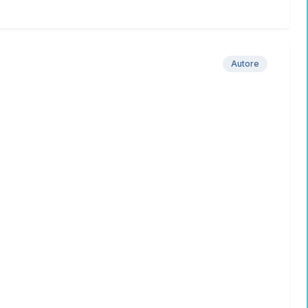
Autore