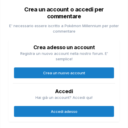
Crea un account o accedi per
commentare
E' necessario essere iscritto a Pokémon Millennium per poter
commentare
Crea adesso un account
Registra un nuovo account nella nostro forum. E'
semplice!
Crea un nuovo account
Accedi
Hai già un account? Accedi qui!
Accedi adesso