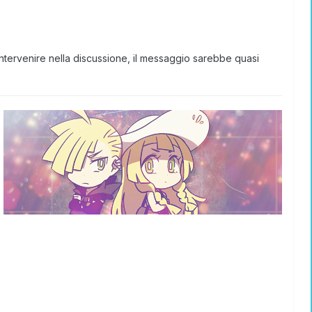
intervenire nella discussione, il messaggio sarebbe quasi