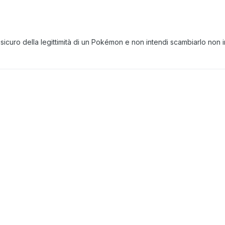
 sicuro della legittimità di un Pokémon e non intendi scambiarlo non 