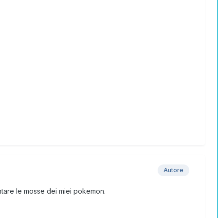
Autore
ntare le mosse dei miei pokemon.