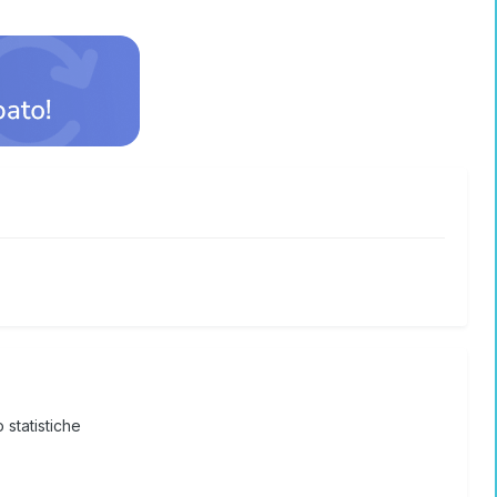
 statistiche