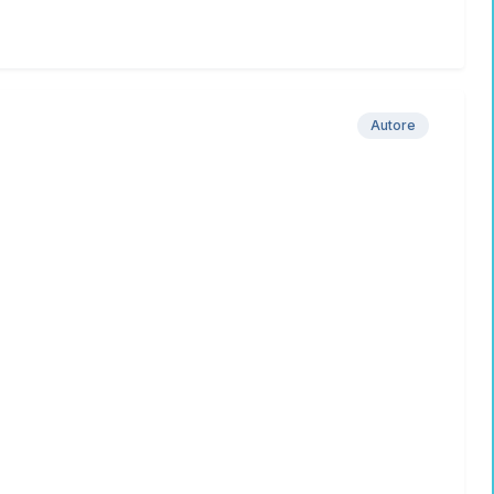
Autore