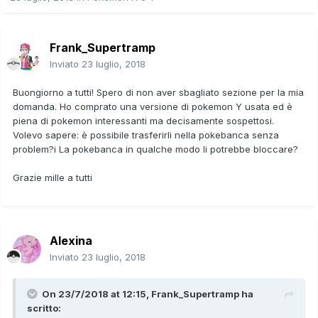
Frank_Supertramp
Inviato
23 luglio, 2018
Buongiorno a tutti! Spero di non aver sbagliato sezione per la mia
domanda. Ho comprato una versione di pokemon Y usata ed è
piena di pokemon interessanti ma decisamente sospettosi.
Volevo sapere: è possibile trasferirli nella pokebanca senza
problem?i La pokebanca in qualche modo li potrebbe bloccare?
Grazie mille a tutti
Alexina
Inviato
23 luglio, 2018
On 23/7/2018 at 12:15,
Frank_Supertramp
ha
scritto: