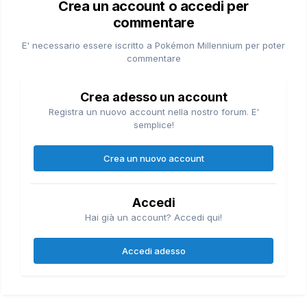
Crea un account o accedi per
commentare
E' necessario essere iscritto a Pokémon Millennium per poter
commentare
Crea adesso un account
Registra un nuovo account nella nostro forum. E'
semplice!
Crea un nuovo account
Accedi
Hai già un account? Accedi qui!
Accedi adesso