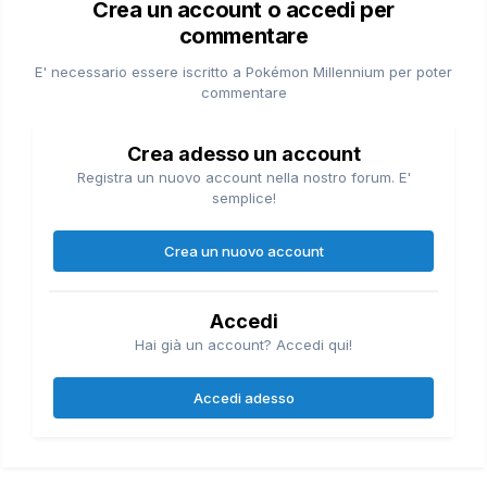
Crea un account o accedi per
commentare
E' necessario essere iscritto a Pokémon Millennium per poter
commentare
Crea adesso un account
Registra un nuovo account nella nostro forum. E'
semplice!
Crea un nuovo account
Accedi
Hai già un account? Accedi qui!
Accedi adesso