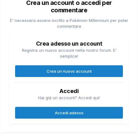
Crea un account o accedi per
commentare
E' necessario essere iscritto a Pokémon Millennium per poter
commentare
Crea adesso un account
Registra un nuovo account nella nostro forum. E'
semplice!
Crea un nuovo account
Accedi
Hai già un account? Accedi qui!
Accedi adesso