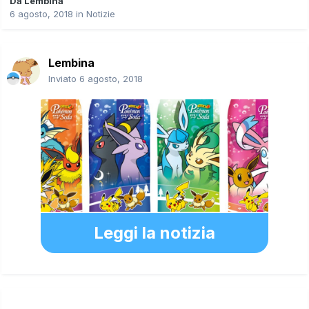
Da
Lembina
6 agosto, 2018
in
Notizie
Lembina
Inviato
6 agosto, 2018
Leggi la notizia