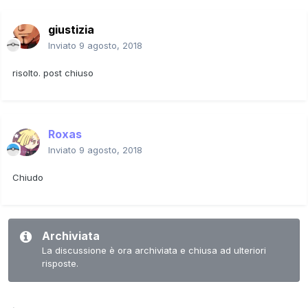
giustizia
Inviato
9 agosto, 2018
risolto. post chiuso
Roxas
Inviato
9 agosto, 2018
Chiudo
Archiviata
La discussione è ora archiviata e chiusa ad ulteriori
risposte.