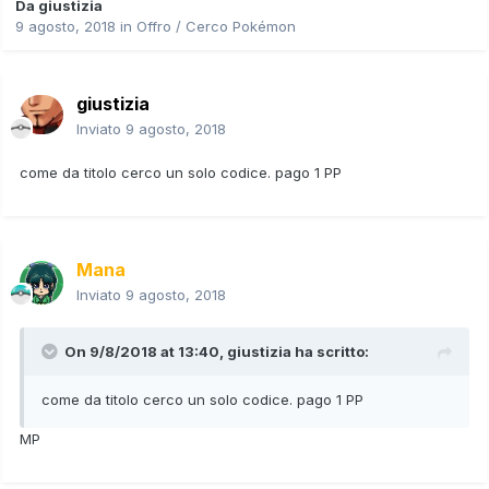
Da
giustizia
9 agosto, 2018
in
Offro / Cerco Pokémon
giustizia
Inviato
9 agosto, 2018
come da titolo cerco un solo codice. pago 1 PP
Mana
Inviato
9 agosto, 2018
On 9/8/2018 at 13:40,
giustizia
ha scritto:
come da titolo cerco un solo codice. pago 1 PP
MP