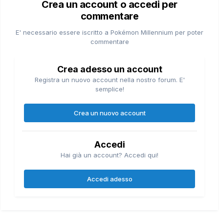
Crea un account o accedi per
commentare
E' necessario essere iscritto a Pokémon Millennium per poter
commentare
Crea adesso un account
Registra un nuovo account nella nostro forum. E'
semplice!
Crea un nuovo account
Accedi
Hai già un account? Accedi qui!
Accedi adesso