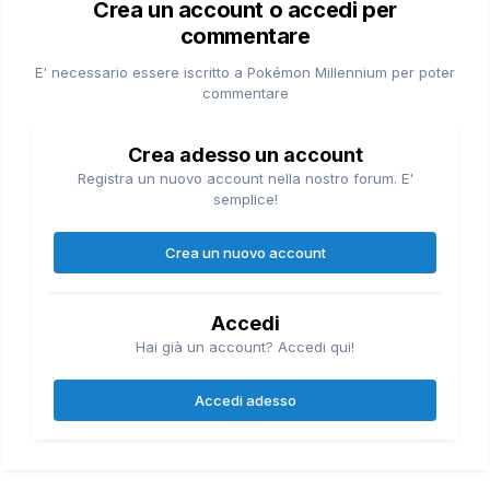
Crea un account o accedi per
commentare
E' necessario essere iscritto a Pokémon Millennium per poter
commentare
Crea adesso un account
Registra un nuovo account nella nostro forum. E'
semplice!
Crea un nuovo account
Accedi
Hai già un account? Accedi qui!
Accedi adesso