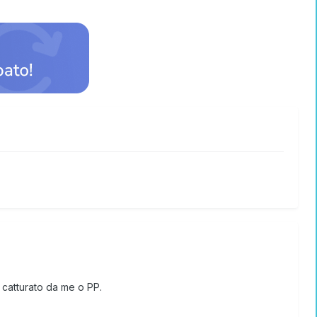
 catturato da me o PP.