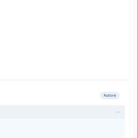
Autore