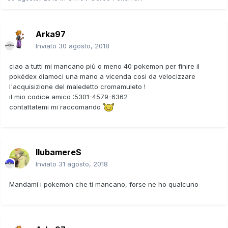
Arka97
Inviato
30 agosto, 2018
ciao a tutti mi mancano più o meno 40 pokemon per finire il
pokédex diamoci una mano a vicenda cosi da velocizzare
l'acquisizione del maledetto cromamuleto !
il mio codice amico :5301-4579-6362
contattatemi mi raccomando
llubamereS
Inviato
31 agosto, 2018
Mandami i pokemon che ti mancano, forse ne ho qualcuno