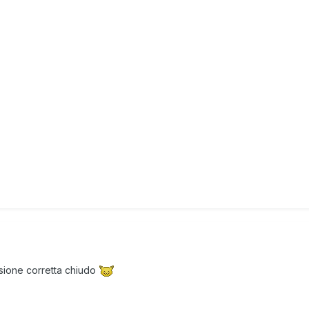
ssione corretta chiudo