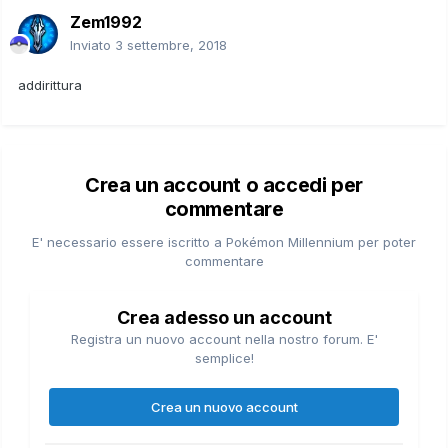
Zem1992
Inviato
3 settembre, 2018
addirittura
Crea un account o accedi per
commentare
E' necessario essere iscritto a Pokémon Millennium per poter
commentare
Crea adesso un account
Registra un nuovo account nella nostro forum. E'
semplice!
Crea un nuovo account