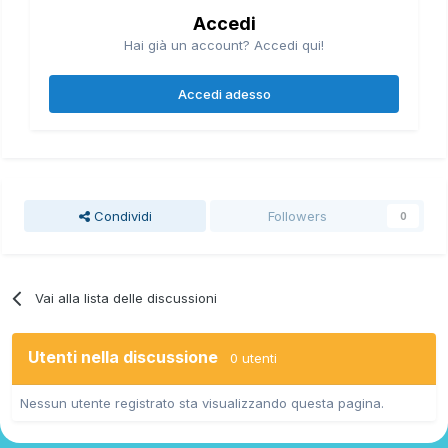
Accedi
Hai già un account? Accedi qui!
Accedi adesso
Condividi
Followers
0
Vai alla lista delle discussioni
Utenti nella discussione
0 utenti
Nessun utente registrato sta visualizzando questa pagina.