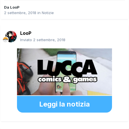
Da
LooP
2 settembre, 2018
in
Notizie
LooP
Inviato
2 settembre, 2018
Leggi la notizia