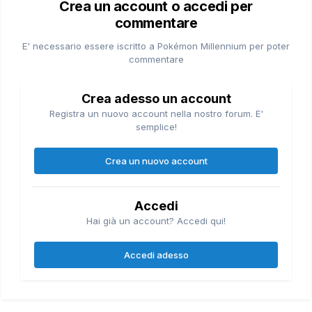
Crea un account o accedi per
commentare
E' necessario essere iscritto a Pokémon Millennium per poter
commentare
Crea adesso un account
Registra un nuovo account nella nostro forum. E'
semplice!
Crea un nuovo account
Accedi
Hai già un account? Accedi qui!
Accedi adesso