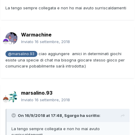
La tengo sempre collegata e non ho mai avuto surriscaldamenti
Warmachine
Inviato
16 settembre, 2018
ciao aggiungere amici in determinati giochi
@marsalino.93
esiste una specie di chat ma bisogna giocare stesso gioco per
comunicare pobabilmente sarà introdotta:)
marsalino.93
Inviato
16 settembre, 2018
On 16/9/2018 at 17:48,
Sgorgo
ha scritto:
La tengo sempre collegata e non ho mai avuto
surriscaldamenti