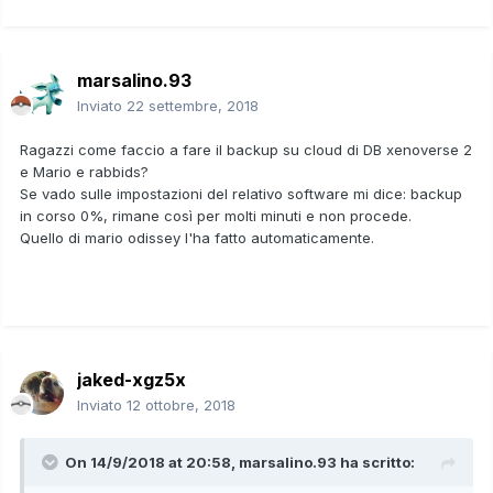
marsalino.93
Inviato
22 settembre, 2018
Ragazzi come faccio a fare il backup su cloud di DB xenoverse 2
e Mario e rabbids?
Se vado sulle impostazioni del relativo software mi dice: backup
in corso 0%, rimane così per molti minuti e non procede.
Quello di mario odissey l'ha fatto automaticamente.
jaked-xgz5x
Inviato
12 ottobre, 2018
On 14/9/2018 at 20:58,
marsalino.93
ha scritto: