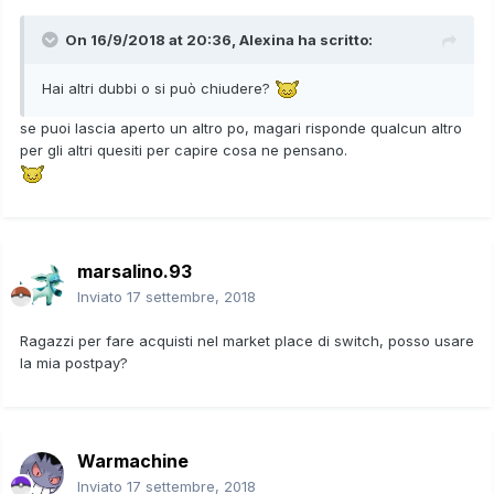
On 16/9/2018 at 20:36,
Alexina
ha scritto:
Hai altri dubbi o si può chiudere?
se puoi lascia aperto un altro po, magari risponde qualcun altro
per gli altri quesiti per capire cosa ne pensano.
marsalino.93
Inviato
17 settembre, 2018
Ragazzi per fare acquisti nel market place di switch, posso usare
la mia postpay?
Warmachine
Inviato
17 settembre, 2018