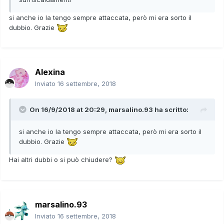
si anche io la tengo sempre attaccata, però mi era sorto il
dubbio. Grazie
Alexina
Inviato
16 settembre, 2018
On 16/9/2018 at 20:29,
marsalino.93
ha scritto:
si anche io la tengo sempre attaccata, però mi era sorto il
dubbio. Grazie
Hai altri dubbi o si può chiudere?
marsalino.93
Inviato
16 settembre, 2018