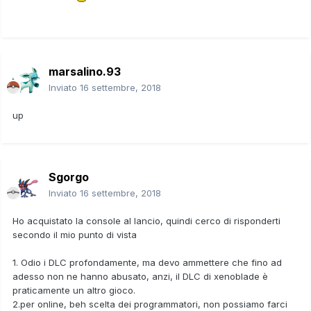
marsalino.93
Inviato
16 settembre, 2018
up
Sgorgo
Inviato
16 settembre, 2018
Ho acquistato la console al lancio, quindi cerco di risponderti
secondo il mio punto di vista
1. Odio i DLC profondamente, ma devo ammettere che fino ad
adesso non ne hanno abusato, anzi, il DLC di xenoblade è
praticamente un altro gioco.
2.per online, beh scelta dei programmatori, non possiamo farci