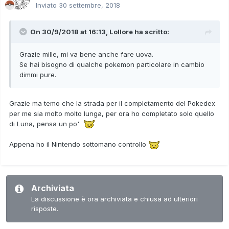
Inviato
30 settembre, 2018
On 30/9/2018 at 16:13,
Lollore
ha scritto:
Grazie mille, mi va bene anche fare uova.
Se hai bisogno di qualche pokemon particolare in cambio
dimmi pure.
Grazie ma temo che la strada per il completamento del Pokedex
per me sia molto molto lunga, per ora ho completato solo quello
di Luna, pensa un po'
Appena ho il Nintendo sottomano controllo
Archiviata
La discussione è ora archiviata e chiusa ad ulteriori
risposte.