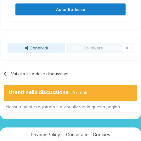
Accedi adesso
Condividi
Followers
0
Vai alla lista delle discussioni
Utenti nella discussione
0 utenti
Nessun utente registrato sta visualizzando questa pagina.
Privacy Policy
Contattaci
Cookies