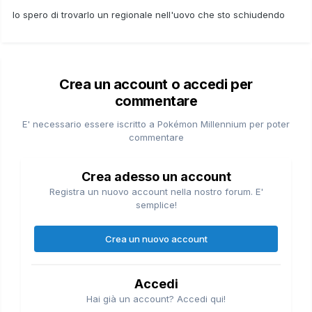
Io spero di trovarlo un regionale nell'uovo che sto schiudendo
Crea un account o accedi per
commentare
E' necessario essere iscritto a Pokémon Millennium per poter
commentare
Crea adesso un account
Registra un nuovo account nella nostro forum. E'
semplice!
Crea un nuovo account
Accedi
Hai già un account? Accedi qui!