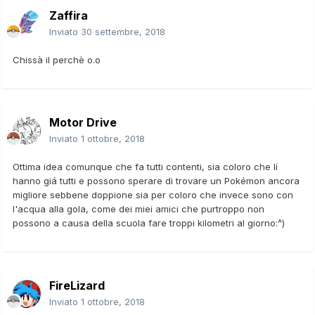
Zaffira
Inviato
30 settembre, 2018
Chissà il perchè o.o
Motor Drive
Inviato
1 ottobre, 2018
Ottima idea comunque che fa tutti contenti, sia coloro che lí
hanno giá tutti e possono sperare di trovare un Pokémon ancora
migliore sebbene doppione sia per coloro che invece sono con
l'acqua alla gola, come dei miei amici che purtroppo non
possono a causa della scuola fare troppi kilometri al giorno:^)
FireLizard
Inviato
1 ottobre, 2018