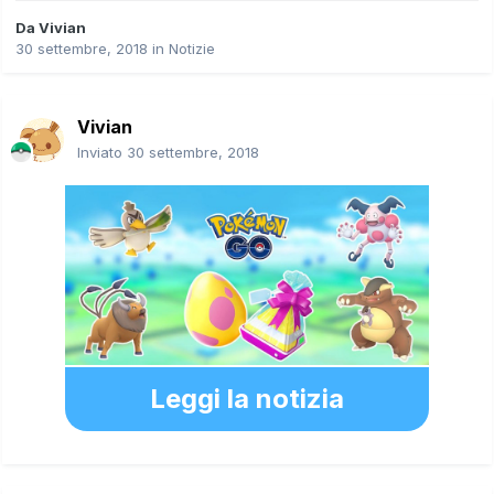
Da
Vivian
30 settembre, 2018
in
Notizie
Vivian
Inviato
30 settembre, 2018
Leggi la notizia