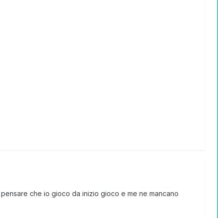
ta pensare che io gioco da inizio gioco e me ne mancano