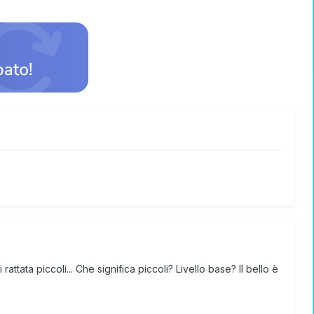
tata piccoli... Che significa piccoli? Livello base? Il bello è