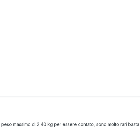
un peso massimo di 2,40 kg per essere contato, sono molto rari bas