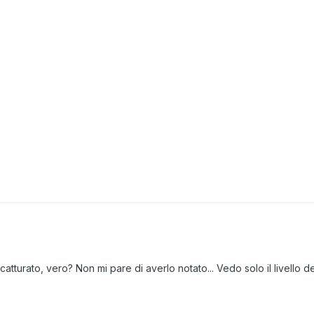
catturato, vero? Non mi pare di averlo notato... Vedo solo il livello 