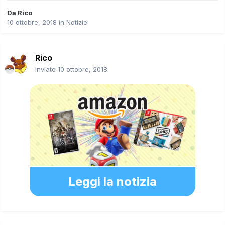
Da
Rico
10 ottobre, 2018
in
Notizie
Rico
Inviato
10 ottobre, 2018
Leggi la notizia