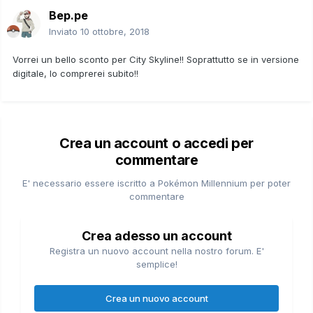
Bep.pe
Inviato
10 ottobre, 2018
Vorrei un bello sconto per City Skyline!! Soprattutto se in versione
digitale, lo comprerei subito!!
Crea un account o accedi per
commentare
E' necessario essere iscritto a Pokémon Millennium per poter
commentare
Crea adesso un account
Registra un nuovo account nella nostro forum. E'
semplice!
Crea un nuovo account