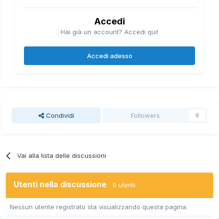
Accedi
Hai già un account? Accedi qui!
Accedi adesso
Condividi
Followers
0
Vai alla lista delle discussioni
Utenti nella discussione
0 utenti
Nessun utente registrato sta visualizzando questa pagina.