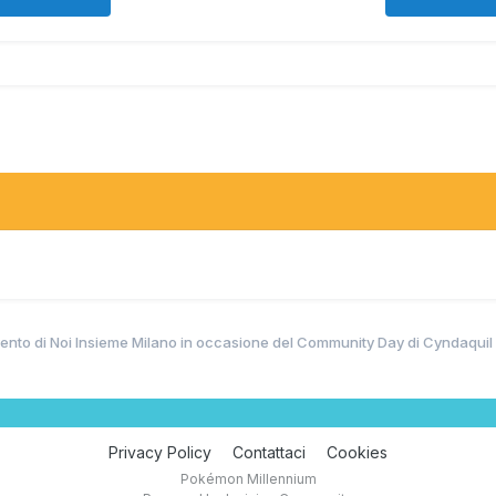
ento di Noi Insieme Milano in occasione del Community Day di Cyndaquil
Privacy Policy
Contattaci
Cookies
Pokémon Millennium