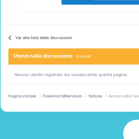
Vai alla lista delle discussioni
Utenti nella discussione
0 utenti
Nessun utente registrato sta visualizzando questa pagina.
Pagina iniziale
Pokémon Millennium
Notizie
Annunciato l'ev