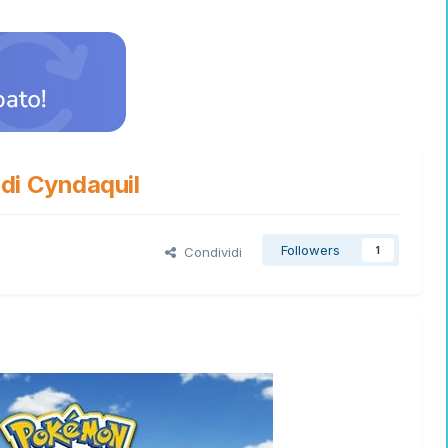
di Cyndaquil
Followers
Condividi
1