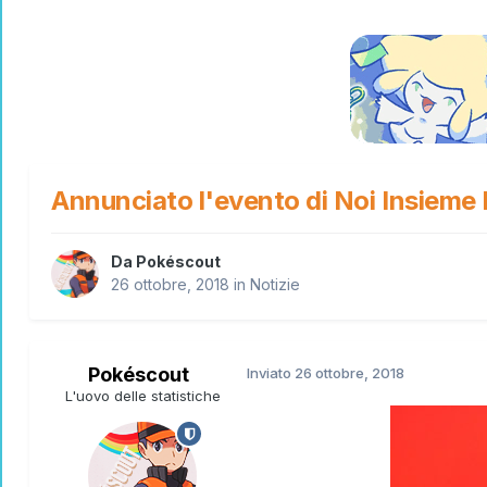
Annunciato l'evento di Noi Insieme
Da
Pokéscout
26 ottobre, 2018
in
Notizie
Pokéscout
Inviato
26 ottobre, 2018
L'uovo delle statistiche