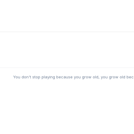
You don't stop playing because you grow old, you grow old bec