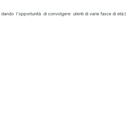
 dando l'opportunità di convolgere utenti di varie fasce di età:)