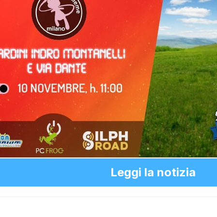
Leggi la notizia