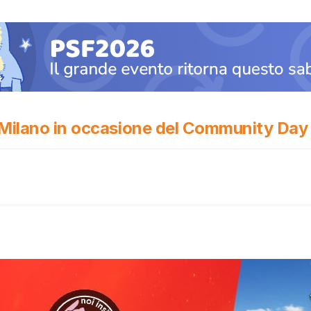
 Milano in occasione del Community Day 