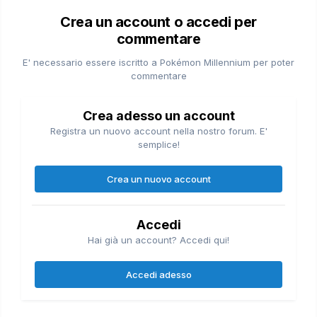
Crea un account o accedi per
commentare
E' necessario essere iscritto a Pokémon Millennium per poter
commentare
Crea adesso un account
Registra un nuovo account nella nostro forum. E'
semplice!
Crea un nuovo account
Accedi
Hai già un account? Accedi qui!
Accedi adesso