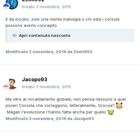
Inviato
3 novembre, 2019
E da incubo...solo una mente malvagia o chi odia i corsola
possono averlo concepito
Apri contenuto nascosto
Modificato
3 novembre, 2019
da Zem1992
Jacopo93
Inviato
3 novembre, 2019
Ma oltre al riscaldamento globale, non pensa nessuno a quei
poveri Corsola che sorreggono, letteralmente, Orocea?
Magari l'evoluzione l'hanno fatta anche per quello
Modificato
3 novembre, 2019
da Jacopo93