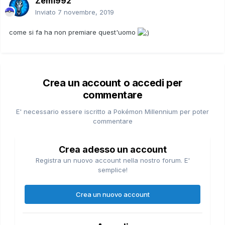
Zem1992
Inviato
7 novembre, 2019
come si fa ha non premiare quest'uomo
Crea un account o accedi per
commentare
E' necessario essere iscritto a Pokémon Millennium per poter
commentare
Crea adesso un account
Registra un nuovo account nella nostro forum. E'
semplice!
Crea un nuovo account