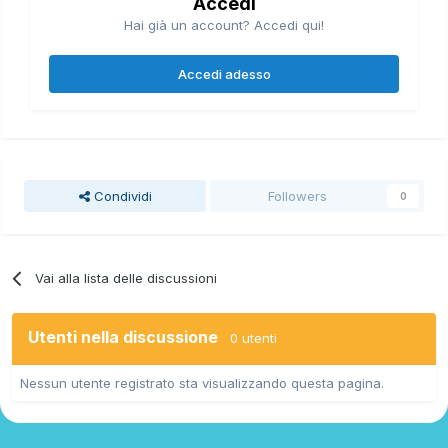
Accedi
Hai già un account? Accedi qui!
Accedi adesso
Condividi
Followers
0
Vai alla lista delle discussioni
Utenti nella discussione
0 utenti
Nessun utente registrato sta visualizzando questa pagina.