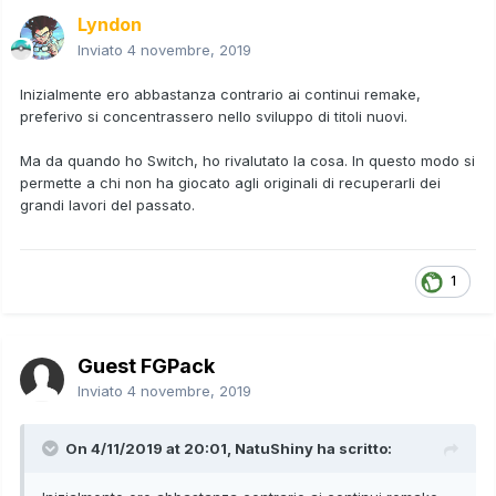
Lyndon
Inviato
4 novembre, 2019
Inizialmente ero abbastanza contrario ai continui remake,
preferivo si concentrassero nello sviluppo di titoli nuovi.
Ma da quando ho Switch, ho rivalutato la cosa. In questo modo si
permette a chi non ha giocato agli originali di recuperarli dei
grandi lavori del passato.
1
Guest FGPack
Inviato
4 novembre, 2019
On 4/11/2019 at 20:01,
NatuShiny
ha scritto: