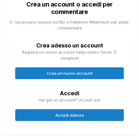
Crea un account o accedi per
commentare
E' necessario essere iscritto a Pokémon Millennium per poter
commentare
Crea adesso un account
Registra un nuovo account nella nostro forum. E'
semplice!
Crea un nuovo account
Accedi
Hai già un account? Accedi qui!
Accedi adesso