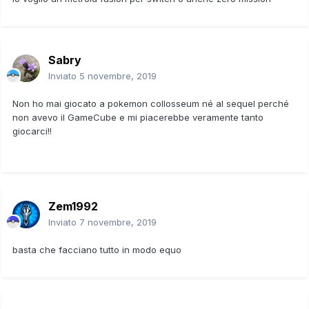
Sabry
Inviato
5 novembre, 2019
Non ho mai giocato a pokemon collosseum né al sequel perché
non avevo il GameCube e mi piacerebbe veramente tanto
giocarci!!
Zem1992
Inviato
7 novembre, 2019
basta che facciano tutto in modo equo