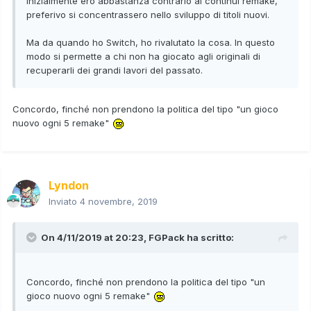
Inizialmente ero abbastanza contrario ai continui remake,
preferivo si concentrassero nello sviluppo di titoli nuovi.
Ma da quando ho Switch, ho rivalutato la cosa. In questo
modo si permette a chi non ha giocato agli originali di
recuperarli dei grandi lavori del passato.
Concordo, finché non prendono la politica del tipo "un gioco
nuovo ogni 5 remake"
Lyndon
Inviato
4 novembre, 2019
On 4/11/2019 at 20:23,
FGPack
ha scritto:
Concordo, finché non prendono la politica del tipo "un
gioco nuovo ogni 5 remake"