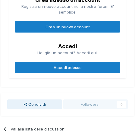
Registra un nuovo account nella nostro forum. E'
semplice!
Crea un nuovo account
Accedi
Hai già un account? Accedi qui!
Accedi adesso
Condividi
Followers
0
Vai alla lista delle discussioni