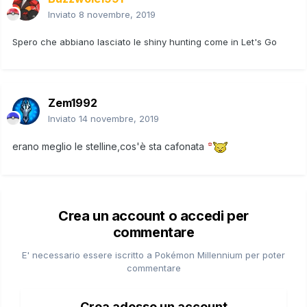
Inviato
8 novembre, 2019
Spero che abbiano lasciato le shiny hunting come in Let's Go
Zem1992
Inviato
14 novembre, 2019
erano meglio le stelline,cos'è sta cafonata
Crea un account o accedi per
commentare
E' necessario essere iscritto a Pokémon Millennium per poter
commentare
Crea adesso un account