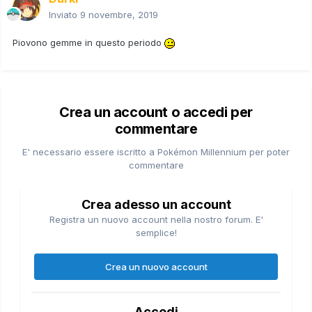
Inviato
9 novembre, 2019
Piovono gemme in questo periodo
Crea un account o accedi per
commentare
E' necessario essere iscritto a Pokémon Millennium per poter
commentare
Crea adesso un account
Registra un nuovo account nella nostro forum. E'
semplice!
Crea un nuovo account
Accedi