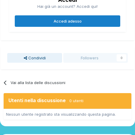
Hai già un account? Accedi qui!
Accedi adesso
Condividi
Followers
0
Vai alla lista delle discussioni
Utenti nella discussione
0 utenti
Nessun utente registrato sta visualizzando questa pagina.