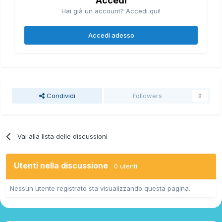
Accedi
Hai già un account? Accedi qui!
Accedi adesso
Condividi
Followers
0
Vai alla lista delle discussioni
Utenti nella discussione
0 utenti
Nessun utente registrato sta visualizzando questa pagina.