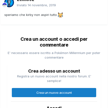
Inviato
14 novembre, 2019
speriamo che kirby non aspiri tutto
Crea un account o accedi per
commentare
E' necessario essere iscritto a Pokémon Millennium per poter
commentare
Crea adesso un account
Registra un nuovo account nella nostro forum. E'
semplice!
Crea un nuovo account