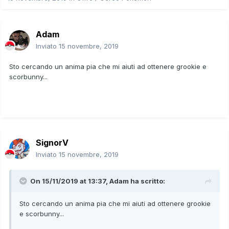
Adam
Inviato
15 novembre, 2019
Sto cercando un anima pia che mi aiuti ad ottenere grookie e
scorbunny...
SignorV
Inviato
15 novembre, 2019
On 15/11/2019 at 13:37,
Adam
ha scritto:
Sto cercando un anima pia che mi aiuti ad ottenere grookie
e scorbunny...