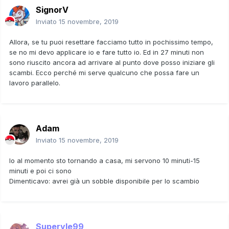
SignorV
Inviato
15 novembre, 2019
Allora, se tu puoi resettare facciamo tutto in pochissimo tempo,
se no mi devo applicare io e fare tutto io. Ed in 27 minuti non
sono riuscito ancora ad arrivare al punto dove posso iniziare gli
scambi. Ecco perché mi serve qualcuno che possa fare un
lavoro parallelo.
Adam
Inviato
15 novembre, 2019
Io al momento sto tornando a casa, mi servono 10 minuti-15
minuti e poi ci sono
Dimenticavo: avrei già un sobble disponibile per lo scambio
Superyle99