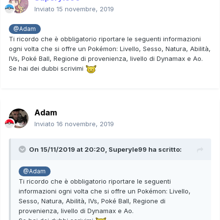
Inviato
15 novembre, 2019
@Adam
Ti ricordo che è obbligatorio riportare le seguenti informazioni
ogni volta che si offre un Pokémon: Livello, Sesso, Natura, Abilità,
IVs, Poké Ball, Regione di provenienza, livello di Dynamax e Ao.
Se hai dei dubbi scrivimi
Adam
Inviato
16 novembre, 2019
On 15/11/2019 at 20:20,
Superyle99
ha scritto:
@Adam
Ti ricordo che è obbligatorio riportare le seguenti
informazioni ogni volta che si offre un Pokémon: Livello,
Sesso, Natura, Abilità, IVs, Poké Ball, Regione di
provenienza, livello di Dynamax e Ao.