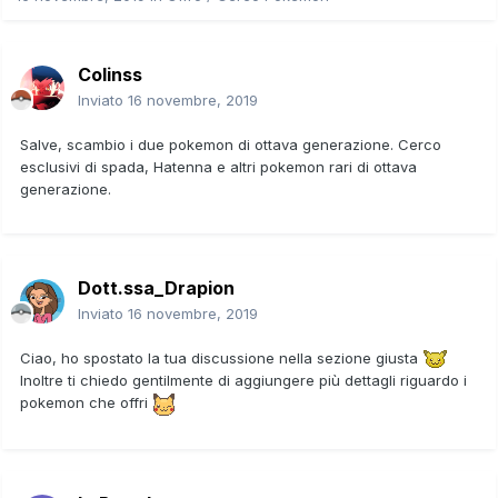
Colinss
Inviato
16 novembre, 2019
Salve, scambio i due pokemon di ottava generazione. Cerco
esclusivi di spada, Hatenna e altri pokemon rari di ottava
generazione.
Dott.ssa_Drapion
Inviato
16 novembre, 2019
Ciao, ho spostato la tua discussione nella sezione giusta
Inoltre ti chiedo gentilmente di aggiungere più dettagli riguardo i
pokemon che offri