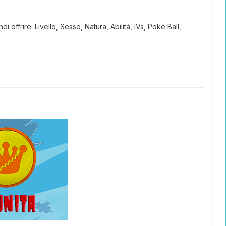
offrire: Livello, Sesso, Natura, Abilità, IVs, Poké Ball,