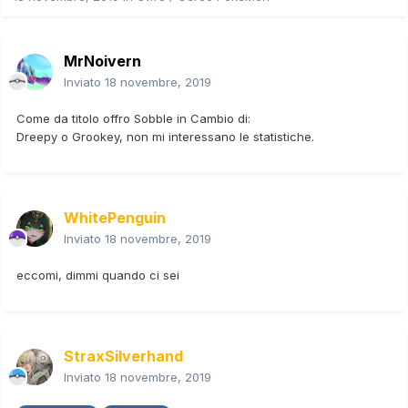
MrNoivern
Inviato
18 novembre, 2019
Come da titolo offro Sobble in Cambio di:
Dreepy o Grookey, non mi interessano le statistiche.
WhitePenguin
Inviato
18 novembre, 2019
eccomi, dimmi quando ci sei
StraxSilverhand
Inviato
18 novembre, 2019