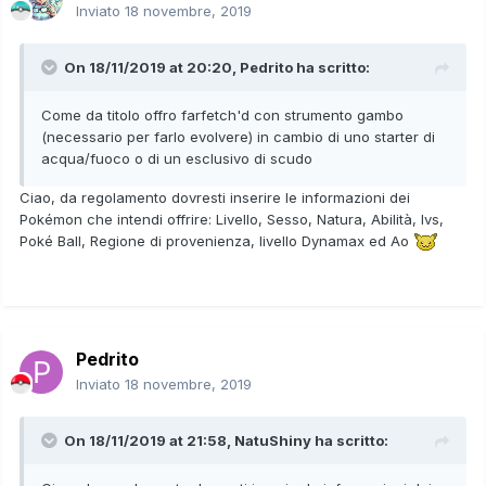
Inviato
18 novembre, 2019
On 18/11/2019 at 20:20,
Pedrito
ha scritto:
Come da titolo offro farfetch'd con strumento gambo
(necessario per farlo evolvere) in cambio di uno starter di
acqua/fuoco o di un esclusivo di scudo
Ciao, da regolamento dovresti inserire le informazioni dei
Pokémon che intendi offrire: Livello, Sesso, Natura, Abilità, Ivs,
Poké Ball, Regione di provenienza, livello Dynamax ed Ao
Pedrito
Inviato
18 novembre, 2019
On 18/11/2019 at 21:58,
NatuShiny
ha scritto: